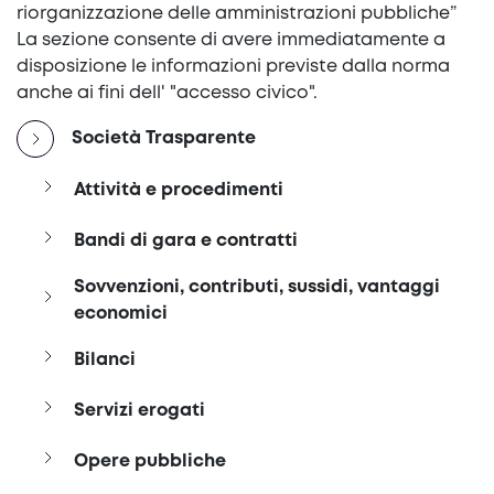
riorganizzazione delle amministrazioni pubbliche”
La sezione consente di avere immediatamente a
disposizione le informazioni previste dalla norma
anche ai fini dell' "accesso civico".
Società Trasparente
Attività e procedimenti
Bandi di gara e contratti
Sovvenzioni, contributi, sussidi, vantaggi
economici
Bilanci
Servizi erogati
Opere pubbliche