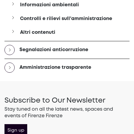
Informazioni ambientali
Controlli e rilievi sull’amministrazione
Altri contenuti
Segnalazioni anticorruzione
Amministrazione trasparente
Subscribe to Our Newsletter
Stay tuned on all the latest news, spaces and
events of Firenze Firenze
Sign up