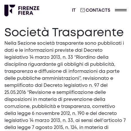
ITALIANO
IT
CONTACTS
Società Trasparente
Nella Sezione società trasparente sono pubblicati i
dati e le informazioni previste dal Decreto
legislativo 14 marzo 2013, n. 33 “Riordino della
disciplina riguardante gli obblighi di pubblicità,
trasparenza e diffusione di informazioni da parte
delle pubbliche amministrazioni”, revisionato e
semplificato dal Decreto legislativo n. 97 del
25.05.2016 “Revisione e semplificazione delle
disposizioni in materia di prevenzione della
corruzione, pubblicità e trasparenza, correttivo
della legge 6 novembre 2012, n. 190 e del decreto
legislativo 14 marzo 2013, n. 33, ai sensi dell'articolo 7
della legge 7 agosto 2015, n. 124, in materia di