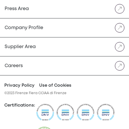
Press Area
Company Profile
Supplier Area
Careers
Privacy Policy
Use of Cookies
©2023 Firenze Fiera CCIAA di Firenze
Certifications
: