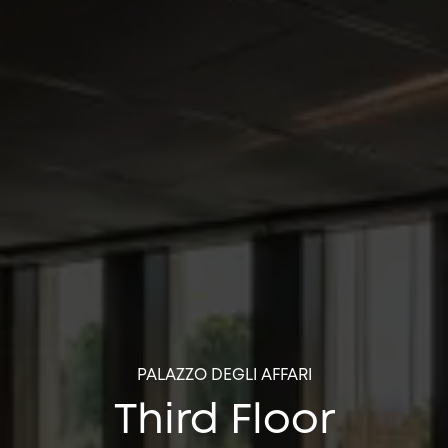
PALAZZO DEGLI AFFARI
Third Floor