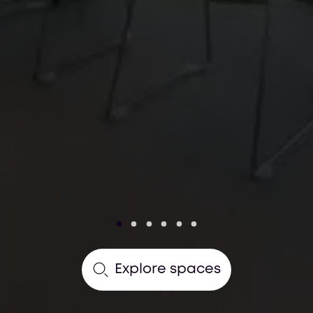
Explore spaces