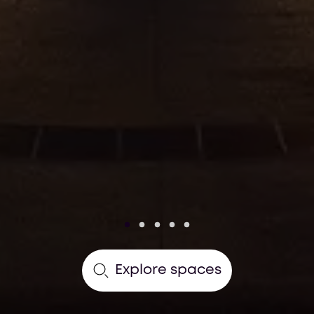
Explore spaces