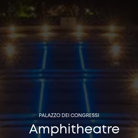
PALAZZO DEI CONGRESSI
Amphitheatre