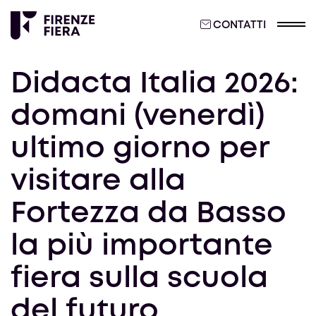
CONTATTI
Didacta Italia 2026:
domani (venerdì)
ultimo giorno per
visitare alla
Fortezza da Basso
la più importante
fiera sulla scuola
del futuro