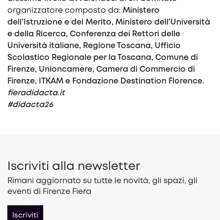
organizzatore composto da:
Ministero
dell’Istruzione e del Merito, Ministero dell’Università
e della Ricerca, Conferenza dei Rettori delle
Università italiane, Regione Toscana, Ufficio
Scolastico Regionale per la Toscana, Comune di
Firenze, Unioncamere, Camera di Commercio di
Firenze, ITKAM e Fondazione Destination Florence.
fieradidacta.it
#didacta26
Iscriviti alla newsletter
Rimani aggiornato su tutte le novità, gli spazi, gli
eventi di Firenze Fiera
Iscriviti