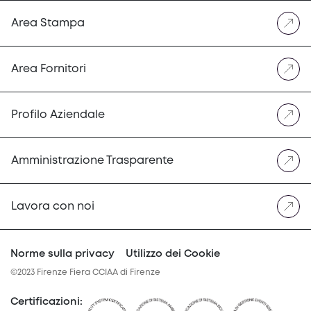
Area Stampa
Area Fornitori
Profilo Aziendale
Amministrazione Trasparente
Lavora con noi
Norme sulla privacy
Utilizzo dei Cookie
©2023 Firenze Fiera CCIAA di Firenze
Certificazioni
: