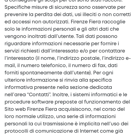
a conseguire gli scopi per cui sono stati raccolti.
Specifiche misure di sicurezza sono osservate per
prevenire la perdita dei dati, usi illeciti o non corretti
ed accessi non autorizzati. Firenze Fiera raccoglie
solo le informazioni personali e gli altri dati che
vengono inoltrati dall’utente. Tali dati possono
riguardare informazioni necessarie per fornire i
servizi richiesti dall’interessato e/o per contattare
l’interessato (il nome, l’indirizzo postale, l’indirizzo e-
mail, il numero telefonico, il numero di fax, dati
forniti spontaneamente dall’utente). Per ogni
ulteriore informazione si rinvia alla specifica
informativa presente nella sezione dedicata
nell’area “Contatti”. Inoltre, i sistemi informatici e le
procedure software preposte al funzionamento del
Sito web Firenze Fiera acquisiscono, nel corso del
loro normale utilizzo, una serie di informazioni
personali la cui trasmissione è implicita nell’uso dei
protocolli di comunicazione di Internet come già