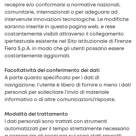
recepire e/o conformarsi a normative nazionali,
comunitarie, internazionali o per adeguarsi ad
intervenute innovazioni tecnologiche. Le modifiche
saranno inserite in questa pagina web, e rese
costantemente visibili attraverso il collegamento
ipertestuale esistente nel Sito istituzionale di Firenze
Fiera S.p.A. in modo che gli utenti possano essere
costantemente aggiornati.
Facoltatività del conferimento dei dati
A parte quanto specificato per i dati di
navigazione, l’utente è libero di fornire o meno i dati
personali per sollecitare l’invio di materiale
informativo o di altre comunicazioni/risposte.
Modalità del trattamento
I dati personali sono trattati con strumenti
automatizzati per il tempo strettamente necessario