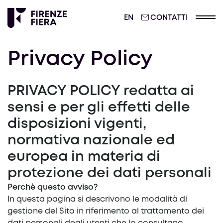
ENGLISH
EN
CONTATTI
Privacy Policy
PRIVACY POLICY redatta ai
sensi e per gli effetti delle
disposizioni vigenti,
normativa nazionale ed
europea in materia di
protezione dei dati personali
Perchè questo avviso?
In questa pagina si descrivono le modalità di
gestione del Sito in riferimento al trattamento dei