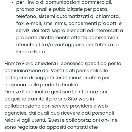
per l’invio di comunicazioni commerciali,
promozionali e pubblicitarie per posta,
telefono, sistemi automatizzati di chiamata,
fax, e-mail, sms, mms, concernenti prodotti e
servizi dei terzi sopra elencati ed interessati a
proporre direttamente offerte commerciali
ritenute utili e/o vantaggiose per l’utenza di
Firenze Fiera.
Firenze Fiera chiederà il consenso specifico per la
comunicazione dei Vostri dati personali alle
categorie di soggetti testé menzionate e per
ciascuna delle predette finalità.
Firenze Fiera inoltre gestisce le informazioni
acquisite tramite il proprio Sito web in
collaborazione con service providers e web
agencies, dai quali può ricevere dati personali
relativi agli utenti. Queste collaborazioni on-line
sono regolate da appositi contratti che