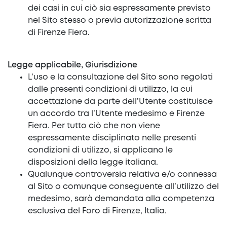
dei casi in cui ciò sia espressamente previsto
nel Sito stesso o previa autorizzazione scritta
di Firenze Fiera.
Legge applicabile, Giurisdizione
L’uso e la consultazione del Sito sono regolati
dalle presenti condizioni di utilizzo, la cui
accettazione da parte dell’Utente costituisce
un accordo tra l’Utente medesimo e Firenze
Fiera. Per tutto ciò che non viene
espressamente disciplinato nelle presenti
condizioni di utilizzo, si applicano le
disposizioni della legge italiana.
Qualunque controversia relativa e/o connessa
al Sito o comunque conseguente all’utilizzo del
medesimo, sarà demandata alla competenza
esclusiva del Foro di Firenze, Italia.