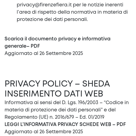
privacy@firenzefiera.it
per le notizie inerenti
l’area di rispetto della normativa in materia di
protezione dei dati personali.
Scarica il documento privacy e informativa
generale– PDF
Aggiornato al 26 Settembre 2025
PRIVACY POLICY – SHEDA
INSERIMENTO DATI WEB
Informativa ai sensi del D. Lgs. 196/2003 – “Codice in
materia di protezione dei dati personali” e del
Regolamento (UE) n. 2016/679 – Ed. 01/2019
LEGGI L’INFORMATIVA PRIVACY SCHEDE WEB – PDF
Aggiornato al 26 Settembre 2025