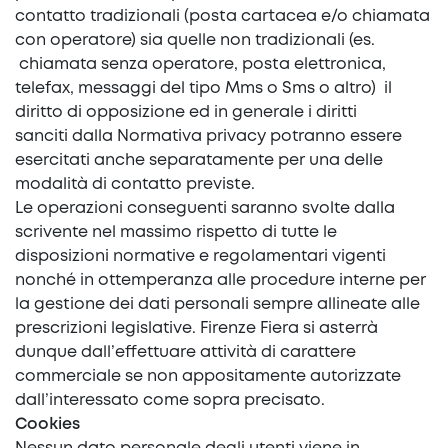
contatto tradizionali (posta cartacea e/o chiamata
con operatore) sia quelle non tradizionali (es.
chiamata senza operatore, posta elettronica,
telefax, messaggi del tipo Mms o Sms o altro) il
diritto di opposizione ed in generale i diritti
sanciti dalla Normativa privacy potranno essere
esercitati anche separatamente per una delle
modalità di contatto previste.
Le operazioni conseguenti saranno svolte dalla
scrivente nel massimo rispetto di tutte le
disposizioni normative e regolamentari vigenti
nonché in ottemperanza alle procedure interne per
la gestione dei dati personali sempre allineate alle
prescrizioni legislative. Firenze Fiera si asterrà
dunque dall’effettuare attività di carattere
commerciale se non appositamente autorizzate
dall’interessato come sopra precisato.
Cookies