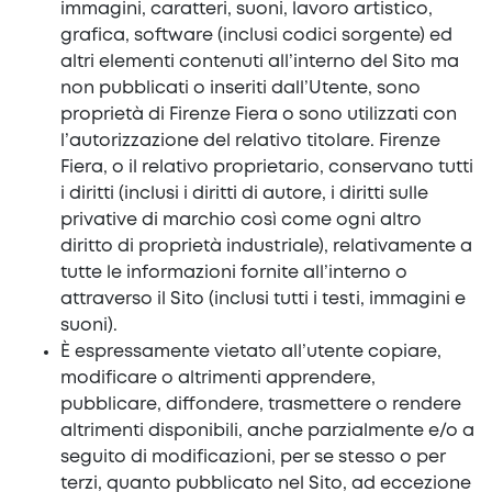
immagini, caratteri, suoni, lavoro artistico,
grafica, software (inclusi codici sorgente) ed
altri elementi contenuti all’interno del Sito ma
non pubblicati o inseriti dall’Utente, sono
proprietà di Firenze Fiera o sono utilizzati con
l’autorizzazione del relativo titolare. Firenze
Fiera, o il relativo proprietario, conservano tutti
i diritti (inclusi i diritti di autore, i diritti sulle
privative di marchio così come ogni altro
diritto di proprietà industriale), relativamente a
tutte le informazioni fornite all’interno o
attraverso il Sito (inclusi tutti i testi, immagini e
suoni).
È espressamente vietato all’utente copiare,
modificare o altrimenti apprendere,
pubblicare, diffondere, trasmettere o rendere
altrimenti disponibili, anche parzialmente e/o a
seguito di modificazioni, per se stesso o per
terzi, quanto pubblicato nel Sito, ad eccezione