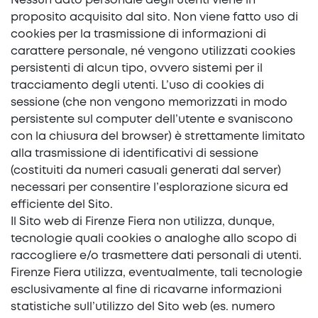
Nessun dato personale degli utenti viene in
proposito acquisito dal sito. Non viene fatto uso di
cookies per la trasmissione di informazioni di
carattere personale, né vengono utilizzati cookies
persistenti di alcun tipo, ovvero sistemi per il
tracciamento degli utenti. L’uso di cookies di
sessione (che non vengono memorizzati in modo
persistente sul computer dell’utente e svaniscono
con la chiusura del browser) è strettamente limitato
alla trasmissione di identificativi di sessione
(costituiti da numeri casuali generati dal server)
necessari per consentire l’esplorazione sicura ed
efficiente del Sito.
Il Sito web di Firenze Fiera non utilizza, dunque,
tecnologie quali cookies o analoghe allo scopo di
raccogliere e/o trasmettere dati personali di utenti.
Firenze Fiera utilizza, eventualmente, tali tecnologie
esclusivamente al fine di ricavarne informazioni
statistiche sull’utilizzo del Sito web (es. numero