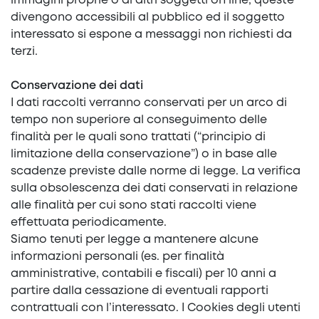
immagini proprie o di altri soggetti on line, queste
divengono accessibili al pubblico ed il soggetto
interessato si espone a messaggi non richiesti da
terzi.
Conservazione dei dati
I dati raccolti verranno conservati per un arco di
tempo non superiore al conseguimento delle
finalità per le quali sono trattati (“principio di
limitazione della conservazione”) o in base alle
scadenze previste dalle norme di legge. La verifica
sulla obsolescenza dei dati conservati in relazione
alle finalità per cui sono stati raccolti viene
effettuata periodicamente.
Siamo tenuti per legge a mantenere alcune
informazioni personali (es. per finalità
amministrative, contabili e fiscali) per 10 anni a
partire dalla cessazione di eventuali rapporti
contrattuali con l’interessato. I Cookies degli utenti