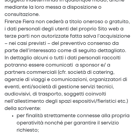
soggetti indeterminati in qualunque modo, anche
mediante la loro messa a disposizione o
consultazione.
Firenze Fiera non cederà a titolo oneroso o gratuito,
i dati personali degli utenti del proprio Sito web a
terze parti non autorizzate fatta salva l’acquisizione
– nei casi previsti – del preventivo consenso da
parte dell’interessato come di seguito dettagliato.
In dettaglio alcuni o tutti i dati personali raccolti
potranno essere comunicati a sponsor e/ a
partners commerciali (cfr. società di catering,
agenzie di viaggi e comunicazioni, organizzatori di
eventi, enti/società di gestione servizi tecnici,
audiovisivi, di trasporto, soggetti coinvolti
nell’allestimento degli spazi espositivi/fieristici etc.)
della scrivente:
per finalità strettamente connesse alla propria
operatività nonché per garantire il servizio
richiesto;