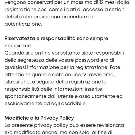
vengono conservati per un massimo di 12 mesi dalla
registrazione così come i dati di accesso a sezioni
del sito che prevedono procedure di
autenticazione.
Riservatezza e responsabilità sono sempre
necessarie
Quando si è on line voi soltanto siete responsabili
della segretezza delle vostre password e/o di
qualsiasi informazione per la registrazione. Fate
attenzione quando siete on line. Vi avvisiamo,
altresì che, a seguito della registrazione la
responsabilità delle informazioni inserite
spontaneamente dall’utente è assolutamente ed
esclusivamente ad egli ascrivibile.
Modifiche alla Privacy Policy
La presente privacy policy può essere revisionata
e/o modificata anche, ma non solo, al fine di