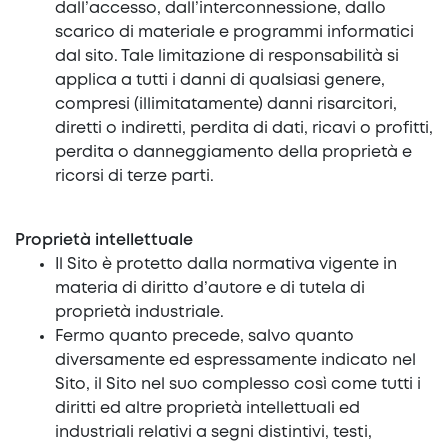
dall’accesso, dall’interconnessione, dallo
scarico di materiale e programmi informatici
dal sito. Tale limitazione di responsabilità si
applica a tutti i danni di qualsiasi genere,
compresi (illimitatamente) danni risarcitori,
diretti o indiretti, perdita di dati, ricavi o profitti,
perdita o danneggiamento della proprietà e
ricorsi di terze parti.
Proprietà intellettuale
Il Sito è protetto dalla normativa vigente in
materia di diritto d’autore e di tutela di
proprietà industriale.
Fermo quanto precede, salvo quanto
diversamente ed espressamente indicato nel
Sito, il Sito nel suo complesso così come tutti i
diritti ed altre proprietà intellettuali ed
industriali relativi a segni distintivi, testi,