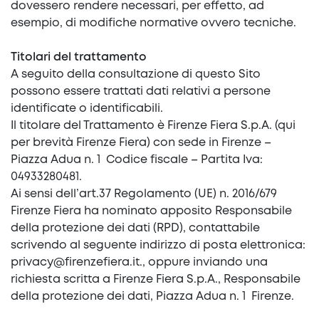
dovessero rendere necessari, per effetto, ad
esempio, di modifiche normative ovvero tecniche.
Titolari del trattamento
A seguito della consultazione di questo Sito
possono essere trattati dati relativi a persone
identificate o identificabili.
Il titolare del Trattamento è Firenze Fiera S.p.A. (qui
per brevità Firenze Fiera) con sede in Firenze –
Piazza Adua n. 1 Codice fiscale – Partita Iva:
04933280481.
Ai sensi dell’art.37 Regolamento (UE) n. 2016/679
Firenze Fiera ha nominato apposito Responsabile
della protezione dei dati (RPD), contattabile
scrivendo al seguente indirizzo di posta elettronica:
privacy@firenzefiera.it
., oppure inviando una
richiesta scritta a Firenze Fiera S.p.A., Responsabile
della protezione dei dati, Piazza Adua n. 1 Firenze.