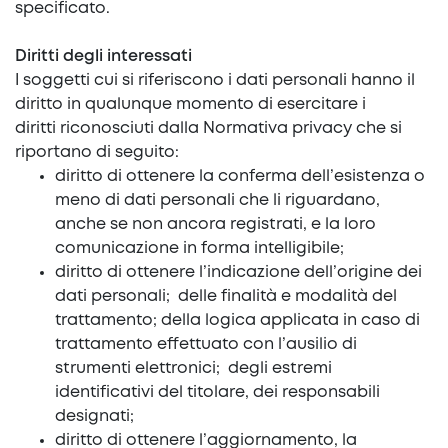
specificato.
Diritti degli interessati
I soggetti cui si riferiscono i dati personali hanno il
diritto in qualunque momento di esercitare i
diritti riconosciuti dalla Normativa privacy che si
riportano di seguito:
diritto di ottenere la conferma dell’esistenza o
meno di dati personali che li riguardano,
anche se non ancora registrati, e la loro
comunicazione in forma intelligibile;
diritto di ottenere l’indicazione dell’origine dei
dati personali; delle finalità e modalità del
trattamento; della logica applicata in caso di
trattamento effettuato con l’ausilio di
strumenti elettronici; degli estremi
identificativi del titolare, dei responsabili
designati;
diritto di ottenere l’aggiornamento, la