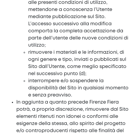
alle presenti condizioni di utilizzo,
mettendone a conoscenza l’Utente
mediante pubblicazione sul Sito.
L’accesso successivo alla modifica
comporta la completa accettazione da
parte dell’utente delle nuove condizioni di
utilizzo;
rimuovere i materiali e le informazioni, di
ogni genere e tipo, inviati o pubblicati sul
Sito dall’Utente, come meglio specificato
nel successivo punto (d);
interrompere e/o sospendere la
disponibilità del Sito in qualsiasi momento
e senza preavviso.
In aggiunta a quanto precede Firenze Fiera
potrà, a propria discrezione, rimuovere dal Sito
elementi ritenuti non idonei o conformi alle
esigenze della stessa, allo spirito del progetto
e/o controproducenti rispetto alle finalità del