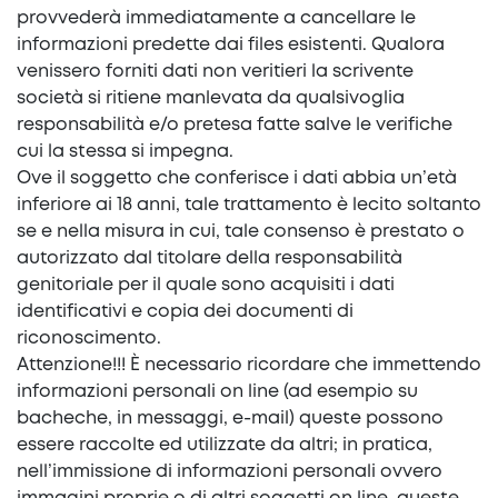
provvederà immediatamente a cancellare le
informazioni predette dai files esistenti. Qualora
venissero forniti dati non veritieri la scrivente
società si ritiene manlevata da qualsivoglia
responsabilità e/o pretesa fatte salve le verifiche
cui la stessa si impegna.
Ove il soggetto che conferisce i dati abbia un’età
inferiore ai 18 anni, tale trattamento è lecito soltanto
se e nella misura in cui, tale consenso è prestato o
autorizzato dal titolare della responsabilità
genitoriale per il quale sono acquisiti i dati
identificativi e copia dei documenti di
riconoscimento.
Attenzione!!! È necessario ricordare che immettendo
informazioni personali on line (ad esempio su
bacheche, in messaggi, e-mail) queste possono
essere raccolte ed utilizzate da altri; in pratica,
nell’immissione di informazioni personali ovvero