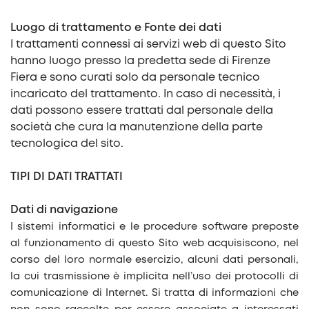
Luogo di trattamento e Fonte dei dati
I trattamenti connessi ai servizi web di questo Sito
hanno luogo presso la predetta sede di Firenze
Fiera e sono curati solo da personale tecnico
incaricato del trattamento. In caso di necessità, i
dati possono essere trattati dal personale della
società che cura la manutenzione della parte
tecnologica del sito.
TIPI DI DATI TRATTATI
Dati di navigazione
I sistemi informatici e le procedure software preposte
al funzionamento di questo Sito web acquisiscono, nel
corso del loro normale esercizio, alcuni dati personali,
la cui trasmissione è implicita nell’uso dei protocolli di
comunicazione di Internet. Si tratta di informazioni che