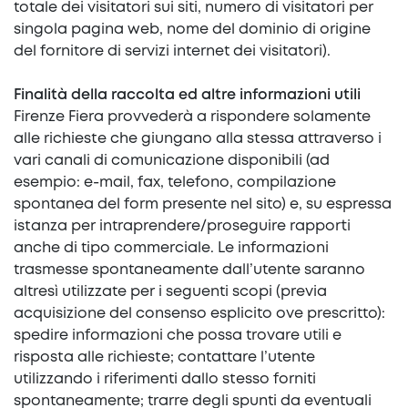
totale dei visitatori sui siti, numero di visitatori per
singola pagina web, nome del dominio di origine
del fornitore di servizi internet dei visitatori).
Finalità della raccolta ed altre informazioni utili
Firenze Fiera provvederà a rispondere solamente
alle richieste che giungano alla stessa attraverso i
vari canali di comunicazione disponibili (ad
esempio: e-mail, fax, telefono, compilazione
spontanea del form presente nel sito) e, su espressa
istanza per intraprendere/proseguire rapporti
anche di tipo commerciale. Le informazioni
trasmesse spontaneamente dall’utente saranno
altresì utilizzate per i seguenti scopi (previa
acquisizione del consenso esplicito ove prescritto):
spedire informazioni che possa trovare utili e
risposta alle richieste; contattare l’utente
utilizzando i riferimenti dallo stesso forniti
spontaneamente; trarre degli spunti da eventuali