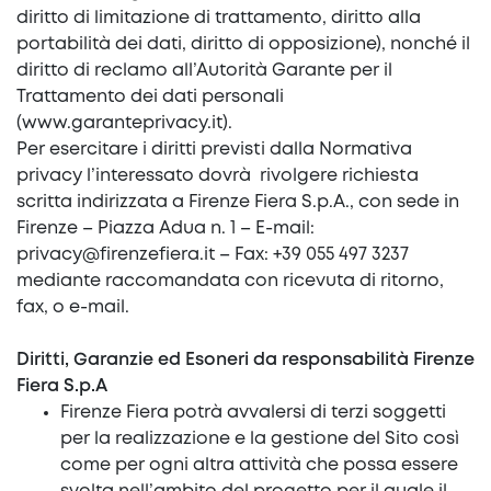
diritto di limitazione di trattamento, diritto alla
portabilità dei dati, diritto di opposizione), nonché il
diritto di reclamo all’Autorità Garante per il
Trattamento dei dati personali
(
www.garanteprivacy.it
).
Per esercitare i diritti previsti dalla Normativa
privacy l’interessato dovrà rivolgere richiesta
scritta indirizzata a Firenze Fiera S.p.A., con sede in
Firenze – Piazza Adua n. 1 – E-mail:
privacy@firenzefiera.it
– Fax: +39 055 497 3237
mediante raccomandata con ricevuta di ritorno,
fax, o e-mail.
Diritti, Garanzie ed Esoneri da responsabilità Firenze
Fiera S.p.A
Firenze Fiera potrà avvalersi di terzi soggetti
per la realizzazione e la gestione del Sito così
come per ogni altra attività che possa essere