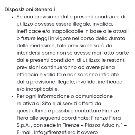
Disposizioni Generali
Se una previsione dalle presenti condizioni di
utilizzo dovesse essere illegale, invalida,
inefficace e/o inapplicabile in base alle attuali
o future leggi in vigore nel corso della durata
delle medesime, tale previsione sarà da
intendersi come non se avesse mai fatto parte
dalle presenti condizioni di utilizzo; le restanti
previsioni continueranno ad avere piena
efficacia e validità e non saranno inficiate
dalla previsione illegale, invalida, inefficace
e/o inapplicabile.
Per ogni informazione o comunicazione
relativa al Sito e ai servizi offerti da
quest’ultimo è possibile contattare Firenze
Fiera alle seguenti coordinate: Firenze Fiera
S.p.A. , con sede in Firenze – Piazza Adua n. 1 –
E-mail:
info@firenzefiera.it
ovvero