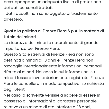
presuppongono un adeguato livello di protezione
dei dati personali trattati.
I dati raccolti non sono oggetto di trasferimento
all’estero.
Qual è la politica di Firenze Fiera S.p.A. in materia di
tutela dei minori
La sicurezza dei minori è naturalmente di grande
importanza per Firenze Fiera.
Questo Sito e i Servizi di Firenze Fiera non sono
destinati a minori di 18 anni e Firenze Fiera non
raccoglie intenzionalmente informazioni personali
riferite ai minori. Nel caso in cui informazioni su
minori fossero involontariamente registrate, Firenze
Fiera le cancellerà in modo tempestivo, su richiesta
degli utenti.
Nel caso la scrivente venisse a sapere di essere in
possesso di informazioni di carattere personale
relative a un minore di età inferiore ai 18 anni,