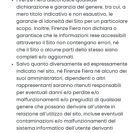
Firenze Fiera disconosce qualsiasi
dichiarazione e garanzia del genere, tra cui, a
mero titolo indicativo e non esaustivo, le
garanzie di idoneità del Sito per un particolare
scopo. Inoltre, Firenze Fiera non dichiara o
garantisce che le informazioni rese accessibili
attraverso il Sito non contengano errori, né
che il Sito o alcune parti dello stesso siano
completi e/o aggiornati.
Salvo quanto diversamente ed espressamente
indicato nel sito, né Firenze Fiera né alcuno dei
suoi amministratori, dipendenti o altri
rappresentanti saranno ritenuti responsabili
per eventuali danni e/o perdite e/o
malfunzionamenti e/o pregiudizi di qualsiasi
genere che possano derivare all’utente in
relazione all’utilizzo del sito, incluse eventuali
contaminazioni e/o malfunzionamenti del
sistema informatico dell’utente derivanti