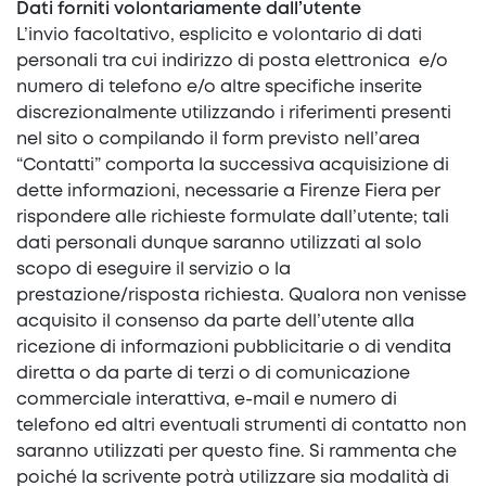
Dati forniti volontariamente dall’utente
L’invio facoltativo, esplicito e volontario di dati
personali tra cui indirizzo di posta elettronica e/o
numero di telefono e/o altre specifiche inserite
discrezionalmente utilizzando i riferimenti presenti
nel sito o compilando il form previsto nell’area
“Contatti” comporta la successiva acquisizione di
dette informazioni, necessarie a Firenze Fiera per
rispondere alle richieste formulate dall’utente; tali
dati personali dunque saranno utilizzati al solo
scopo di eseguire il servizio o la
prestazione/risposta richiesta. Qualora non venisse
acquisito il consenso da parte dell’utente alla
ricezione di informazioni pubblicitarie o di vendita
diretta o da parte di terzi o di comunicazione
commerciale interattiva, e-mail e numero di
telefono ed altri eventuali strumenti di contatto non
saranno utilizzati per questo fine. Si rammenta che
poiché la scrivente potrà utilizzare sia modalità di