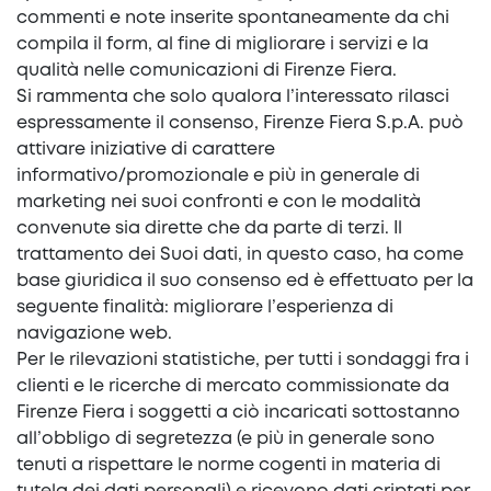
commenti e note inserite spontaneamente da chi
compila il form, al fine di migliorare i servizi e la
qualità nelle comunicazioni di Firenze Fiera.
Si rammenta che solo qualora l’interessato rilasci
espressamente il consenso, Firenze Fiera S.p.A. può
attivare iniziative di carattere
informativo/promozionale e più in generale di
marketing nei suoi confronti e con le modalità
convenute sia dirette che da parte di terzi. Il
trattamento dei Suoi dati, in questo caso, ha come
base giuridica il suo consenso ed è effettuato per la
seguente finalità: migliorare l’esperienza di
navigazione web.
Per le rilevazioni statistiche, per tutti i sondaggi fra i
clienti e le ricerche di mercato commissionate da
Firenze Fiera i soggetti a ciò incaricati sottostanno
all’obbligo di segretezza (e più in generale sono
tenuti a rispettare le norme cogenti in materia di