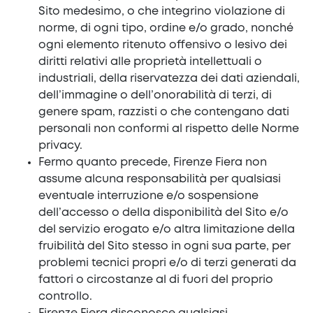
Sito medesimo, o che integrino violazione di
norme, di ogni tipo, ordine e/o grado, nonché
ogni elemento ritenuto offensivo o lesivo dei
diritti relativi alle proprietà intellettuali o
industriali, della riservatezza dei dati aziendali,
dell’immagine o dell’onorabilità di terzi, di
genere spam, razzisti o che contengano dati
personali non conformi al rispetto delle Norme
privacy.
Fermo quanto precede, Firenze Fiera non
assume alcuna responsabilità per qualsiasi
eventuale interruzione e/o sospensione
dell’accesso o della disponibilità del Sito e/o
del servizio erogato e/o altra limitazione della
fruibilità del Sito stesso in ogni sua parte, per
problemi tecnici propri e/o di terzi generati da
fattori o circostanze al di fuori del proprio
controllo.