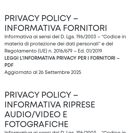
PRIVACY POLICY –
INFORMATIVA FORNITORI
Informativa ai sensi del D. Lgs. 196/2003 – “Codice in
materia di protezione dei dati personali” e del
Regolamento (UE) n. 2016/679 – Ed. 01/2019
LEGGI L’INFORMATIVA PRIVACY PER I FORNITORI –
PDF
Aggiornato al 26 Settembre 2025
PRIVACY POLICY –
INFORMATIVA RIPRESE
AUDIO/VIDEO E
FOTOGRAFICHE