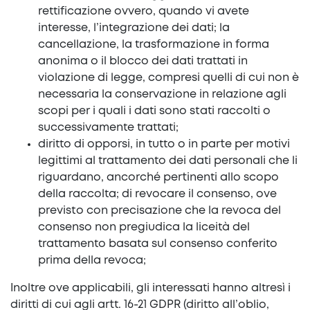
rettificazione ovvero, quando vi avete
interesse, l’integrazione dei dati; la
cancellazione, la trasformazione in forma
anonima o il blocco dei dati trattati in
violazione di legge, compresi quelli di cui non è
necessaria la conservazione in relazione agli
scopi per i quali i dati sono stati raccolti o
successivamente trattati;
diritto di opporsi, in tutto o in parte per motivi
legittimi al trattamento dei dati personali che li
riguardano, ancorché pertinenti allo scopo
della raccolta; di revocare il consenso, ove
previsto con precisazione che la revoca del
consenso non pregiudica la liceità del
trattamento basata sul consenso conferito
prima della revoca;
Inoltre ove applicabili, gli interessati hanno altresì i
diritti di cui agli artt. 16-21 GDPR (diritto all’oblio,