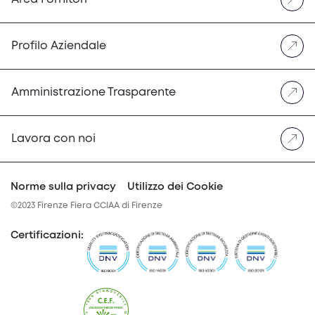
Profilo Aziendale
Amministrazione Trasparente
Lavora con noi
Norme sulla privacy
Utilizzo dei Cookie
©2023 Firenze Fiera CCIAA di Firenze
Certificazioni
: