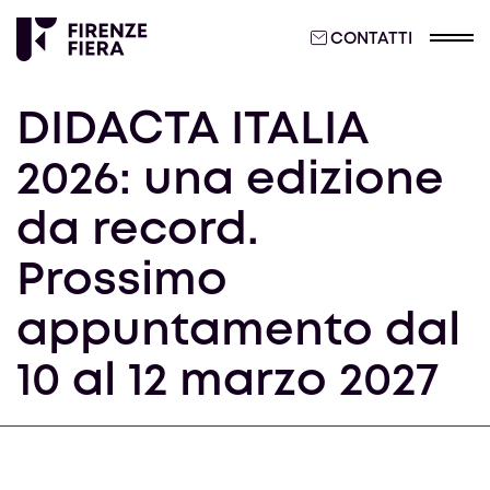
CONTATTI
DIDACTA ITALIA
2026: una edizione
da record.
Prossimo
appuntamento dal
10 al 12 marzo 2027