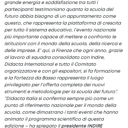
grande energia e soddisfazione tra tutti i
partecipanti testimoniano quanto la scuola del
futuro abbia bisogno di un appuntamento come
questo, che rappresenta la piattaforma di crescita
per tutto il sistema educativo, l’evento nazionale
più importante capace di mettere a confronto le
istituzioni con il mondo della scuola, della ricerca e
delle imprese. E’ qui, a Firenze che ogni anno, grazie
al lavoro di squadra consolidato con Indire,
Didacta International e tutto il Comitato
organizzatore e con gli espositori, si fa formazione
e la Fortezza da Basso rappresenta il luogo
privilegiato per l’offerta completa dei nuovi
strumenti e metodologie per la scuola del futuro”.
“Didacta Italia si conferma sempre più come un
punto di riferimento nazionale per il mondo della
scuola, come dimostrano i tanti eventi che hanno
animato il programma scientifico di questa
edizione – ha spiegato il
presidente INDIRE