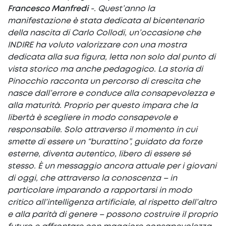
Francesco Manfredi
-. Quest’anno la
manifestazione è stata dedicata al bicentenario
della nascita di Carlo Collodi, un’occasione che
INDIRE ha voluto valorizzare con una mostra
dedicata alla sua figura, letta non solo dal punto di
vista storico ma anche pedagogico. La storia di
Pinocchio racconta un percorso di crescita che
nasce dall’errore e conduce alla consapevolezza e
alla maturità. Proprio per questo impara che la
libertà è scegliere in modo consapevole e
responsabile. Solo attraverso il momento in cui
smette di essere un “burattino”, guidato da forze
esterne, diventa autentico, libero di essere sé
stesso. È un messaggio ancora attuale per i giovani
di oggi, che attraverso la conoscenza – in
particolare imparando a rapportarsi in modo
critico all’intelligenza artificiale, al rispetto dell’altro
e
alla parità di genere – possono costruire il proprio