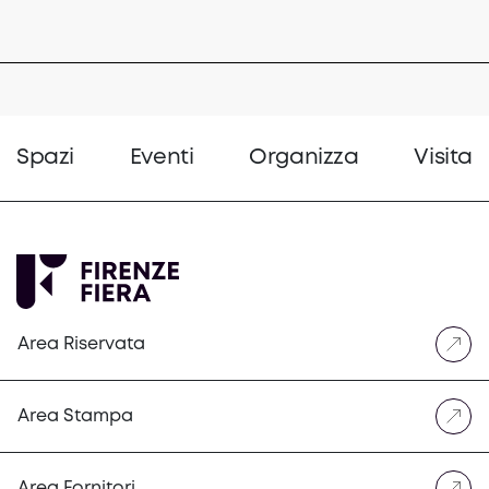
Spazi
Eventi
Organizza
Visita
Area Riservata
Area Stampa
Area Fornitori