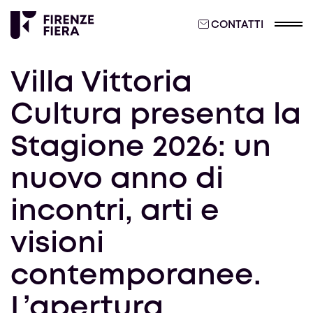
CONTATTI
Villa Vittoria
Cultura presenta la
Stagione 2026: un
nuovo anno di
incontri, arti e
visioni
contemporanee.
L’apertura