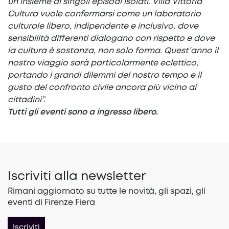
un insieme di singoli episodi isolati. Villa Vittoria
Cultura vuole confermarsi come un laboratorio
culturale libero, indipendente e inclusivo, dove
sensibilità differenti dialogano con rispetto e dove
la cultura è sostanza, non solo forma. Quest’anno il
nostro viaggio sarà particolarmente eclettico,
portando i grandi dilemmi del nostro tempo e il
gusto del confronto civile ancora più vicino ai
cittadini”.
Tutti gli eventi sono a ingresso libero.
Iscriviti alla newsletter
Rimani aggiornato su tutte le novità, gli spazi, gli
eventi di Firenze Fiera
Iscriviti