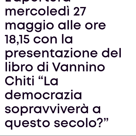
mercoledì 27
maggio alle ore
18,15 con la
presentazione del
libro di Vannino
Chiti “La
democrazia
sopravviverà a
questo secolo?”