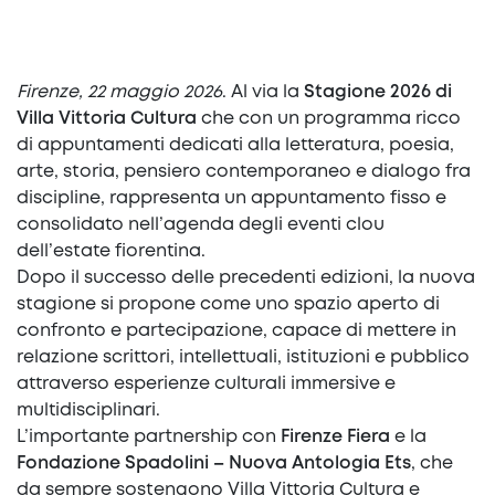
Firenze, 22 maggio 2026
. Al via la
Stagione 2026 di
Villa Vittoria Cultura
che con un programma ricco
di appuntamenti dedicati alla letteratura, poesia,
arte, storia, pensiero contemporaneo e dialogo fra
discipline, rappresenta un appuntamento fisso e
consolidato nell’agenda degli eventi clou
dell’estate fiorentina.
Dopo il successo delle precedenti edizioni, la nuova
stagione si propone come uno spazio aperto di
confronto e partecipazione, capace di mettere in
relazione scrittori, intellettuali, istituzioni e pubblico
attraverso esperienze culturali immersive e
multidisciplinari.
L’importante partnership con
Firenze Fiera
e la
Fondazione Spadolini – Nuova Antologia Ets
, che
da sempre sostengono Villa Vittoria Cultura e