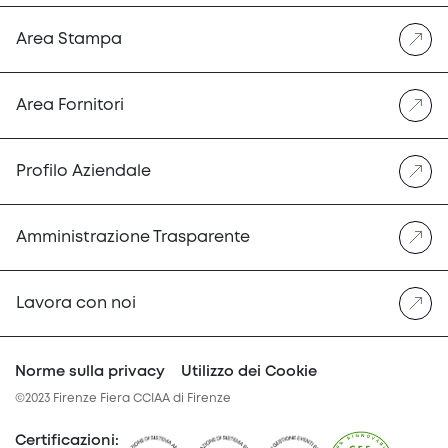
Area Stampa
Area Fornitori
Profilo Aziendale
Amministrazione Trasparente
Lavora con noi
Norme sulla privacy
Utilizzo dei Cookie
©2023 Firenze Fiera CCIAA di Firenze
Certificazioni
: