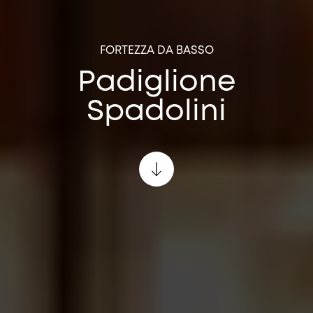
FORTEZZA DA BASSO
Padiglione
Spadolini