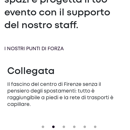
spazi e progetta il tuo
evento con il supporto
del nostro staff.
I NOSTRI PUNTI DI FORZA
Collegata
Il fascino del centro di Firenze senza il
pensiero degli spostamenti: tutto è
raggiungibile a piedi e la rete di trasporti è
capillare.