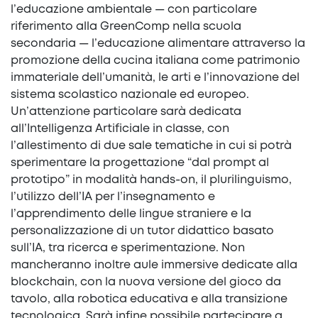
l’educazione ambientale — con particolare
riferimento alla GreenComp nella scuola
secondaria — l’educazione alimentare attraverso la
promozione della cucina italiana come patrimonio
immateriale dell’umanità, le arti e l’innovazione del
sistema scolastico nazionale ed europeo.
Un’attenzione particolare sarà dedicata
all’Intelligenza Artificiale in classe, con
l’allestimento di due sale tematiche in cui si potrà
sperimentare la progettazione “dal prompt al
prototipo” in modalità hands-on, il plurilinguismo,
l’utilizzo dell’IA per l’insegnamento e
l’apprendimento delle lingue straniere e la
personalizzazione di un tutor didattico basato
sull’IA, tra ricerca e sperimentazione. Non
mancheranno inoltre aule immersive dedicate alla
blockchain, con la nuova versione del gioco da
tavolo, alla robotica educativa e alla transizione
tecnologica. Sarà infine possibile partecipare a