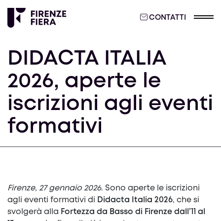
CONTATTI
DIDACTA ITALIA
2026, aperte le
iscrizioni agli eventi
formativi
Firenze, 27 gennaio 2026
. Sono aperte le iscrizioni
agli eventi formativi di
Didacta Italia 2026
, che si
svolgerà alla
Fortezza da Basso di Firenze dall’11 al