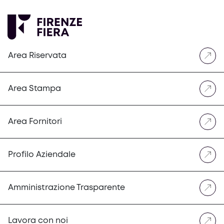
Area Riservata
Area Stampa
Area Fornitori
Profilo Aziendale
Amministrazione Trasparente
Lavora con noi