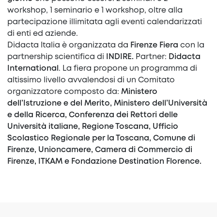
workshop, 1 seminario e 1 workshop, oltre alla
partecipazione illimitata agli eventi calendarizzati
di enti ed aziende.
Didacta Italia è organizzata da
Firenze Fiera
con la
partnership scientifica di
INDIRE.
Partner:
Didacta
International
. La fiera propone un programma di
altissimo livello avvalendosi di un Comitato
organizzatore composto da:
Ministero
dell’Istruzione e del Merito, Ministero dell’Università
e della Ricerca, Conferenza dei Rettori delle
Università italiane, Regione Toscana, Ufficio
Scolastico Regionale per la Toscana, Comune di
Firenze, Unioncamere, Camera di Commercio di
Firenze, ITKAM e Fondazione Destination Florence.