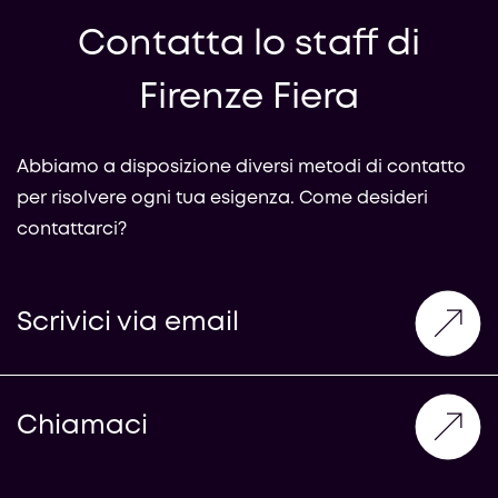
Contatta lo staff di
Firenze Fiera
Abbiamo a disposizione diversi metodi di contatto
per risolvere ogni tua esigenza. Come desideri
contattarci?
Scrivici via email
Chiamaci