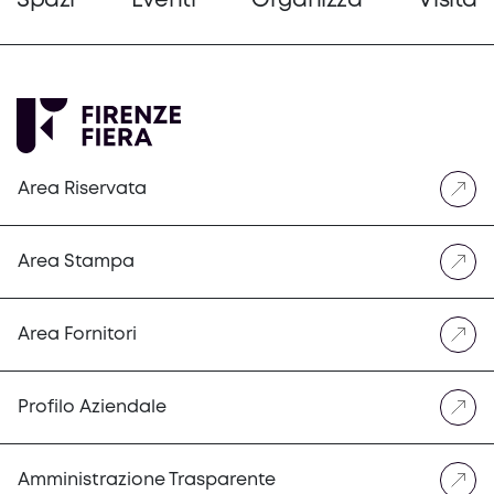
Spazi
Eventi
Organizza
Visita
Area Riservata
Area Stampa
Area Fornitori
Profilo Aziendale
Amministrazione Trasparente