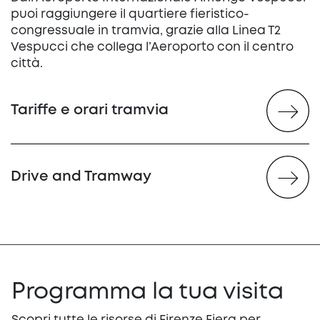
puoi raggiungere il quartiere fieristico-
congressuale in tramvia, grazie alla Linea T2
Vespucci che collega l’Aeroporto con il centro
città.
Tariffe e orari tramvia
Drive and Tramway
Programma la tua visita