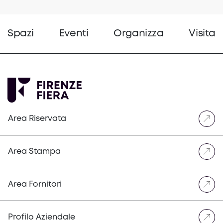
Spazi
Eventi
Organizza
Visita
Area Riservata
Area Stampa
Area Fornitori
Profilo Aziendale