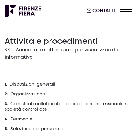
CONTATTI
Attività e procedimenti
<<-- Accedi alle sottosezioni per visualizzare le
informative
Disposizioni generali
Organizzazione
Consulenti collaboratori ed incarichi professionali in
società controllate
Personale
Selezione del personale