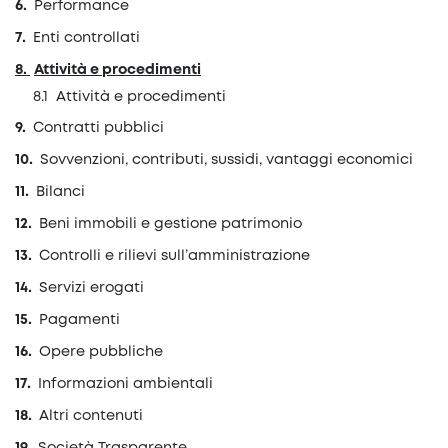
Performance
Enti controllati
Attività e procedimenti
Attività e procedimenti
Contratti pubblici
Sovvenzioni, contributi, sussidi, vantaggi economici
Bilanci
Beni immobili e gestione patrimonio
Controlli e rilievi sull’amministrazione
Servizi erogati
Pagamenti
Opere pubbliche
Informazioni ambientali
Altri contenuti