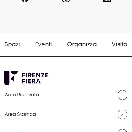
Spazi
Eventi
Organizza
Visita
Area Riservata
Area Stampa