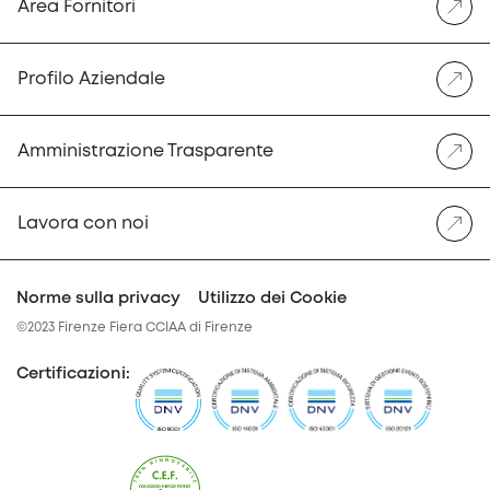
Area Fornitori
Profilo Aziendale
Amministrazione Trasparente
Lavora con noi
Norme sulla privacy
Utilizzo dei Cookie
©2023 Firenze Fiera CCIAA di Firenze
Certificazioni
: