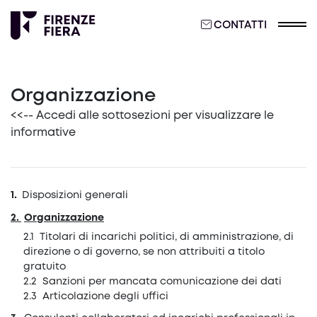
CONTATTI
Organizzazione
<<-- Accedi alle sottosezioni per visualizzare le
informative
Disposizioni generali
Organizzazione
Titolari di incarichi politici, di amministrazione, di
direzione o di governo, se non attribuiti a titolo
gratuito
Sanzioni per mancata comunicazione dei dati
Articolazione degli uffici