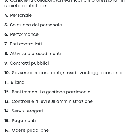
Consulenti collaboratori ed incarichi professionali in
società controllate
Personale
Selezione del personale
Performance
Enti controllati
Attività e procedimenti
Contratti pubblici
Sovvenzioni, contributi, sussidi, vantaggi economici
Bilanci
Beni immobili e gestione patrimonio
Controlli e rilievi sull’amministrazione
Servizi erogati
Pagamenti
Opere pubbliche