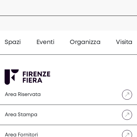
Spazi
Eventi
Organizza
Visita
Area Riservata
Area Stampa
Area Fornitori