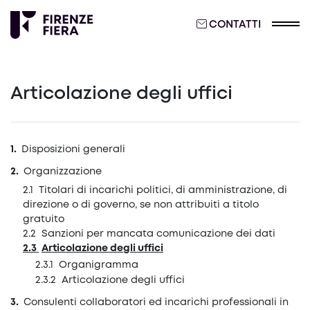
CONTATTI
Articolazione degli uffici
Disposizioni generali
Organizzazione
Titolari di incarichi politici, di amministrazione, di
direzione o di governo, se non attribuiti a titolo
gratuito
Sanzioni per mancata comunicazione dei dati
Articolazione degli uffici
Organigramma
Articolazione degli uffici
Consulenti collaboratori ed incarichi professionali in