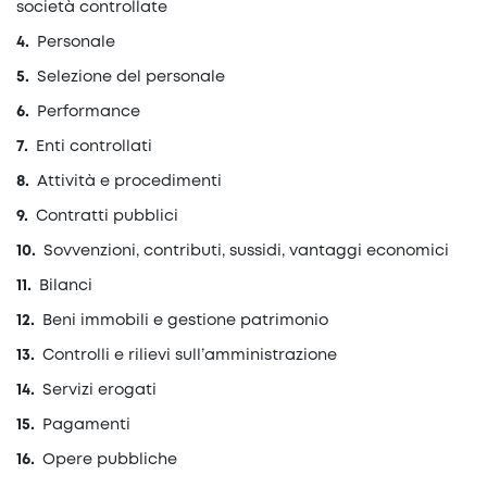
società controllate
Personale
Selezione del personale
Performance
Enti controllati
Attività e procedimenti
Contratti pubblici
Sovvenzioni, contributi, sussidi, vantaggi economici
Bilanci
Beni immobili e gestione patrimonio
Controlli e rilievi sull’amministrazione
Servizi erogati
Pagamenti
Opere pubbliche