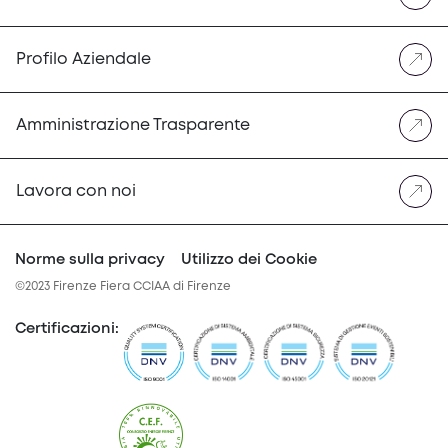
Profilo Aziendale
Amministrazione Trasparente
Lavora con noi
Norme sulla privacy
Utilizzo dei Cookie
©2023 Firenze Fiera CCIAA di Firenze
Certificazioni
: