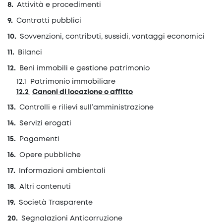
Attività e procedimenti
Contratti pubblici
Sovvenzioni, contributi, sussidi, vantaggi economici
Bilanci
Beni immobili e gestione patrimonio
Patrimonio immobiliare
Canoni di locazione o affitto
Controlli e rilievi sull’amministrazione
Servizi erogati
Pagamenti
Opere pubbliche
Informazioni ambientali
Altri contenuti
Società Trasparente
Segnalazioni Anticorruzione