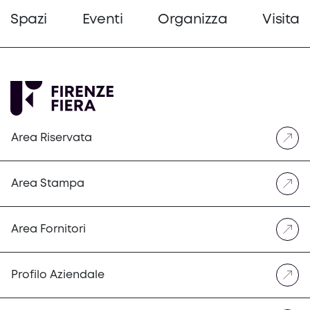
Spazi
Eventi
Organizza
Visita
Area Riservata
Area Stampa
Area Fornitori
Profilo Aziendale