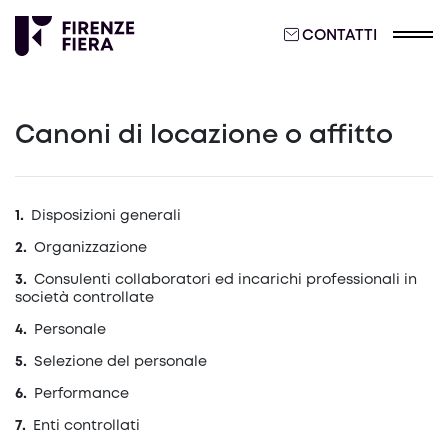
CONTATTI
Canoni di locazione o affitto
Disposizioni generali
Organizzazione
Consulenti collaboratori ed incarichi professionali in
società controllate
Personale
Selezione del personale
Performance
Enti controllati