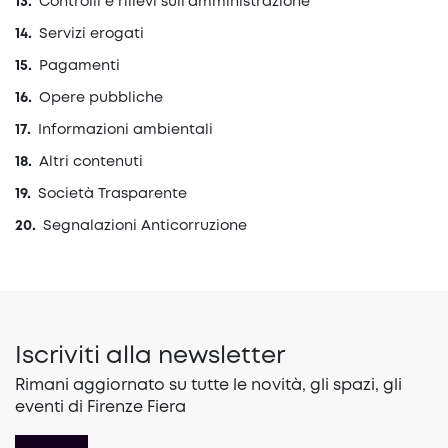
Controlli e rilievi sull’amministrazione
Servizi erogati
Pagamenti
Opere pubbliche
Informazioni ambientali
Altri contenuti
Società Trasparente
Segnalazioni Anticorruzione
Iscriviti alla newsletter
Rimani aggiornato su tutte le novità, gli spazi, gli
eventi di Firenze Fiera