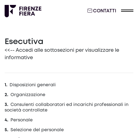
CONTATTI
Esecutiva
<<-- Accedi alle sottosezioni per visualizzare le
informative
Disposizioni generali
Organizzazione
Consulenti collaboratori ed incarichi professionali in
società controllate
Personale
Selezione del personale