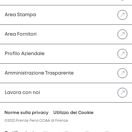
Area Stampa
Area Fornitori
Profilo Aziendale
Amministrazione Trasparente
Lavora con noi
Norme sulla privacy
Utilizzo dei Cookie
©2023 Firenze Fiera CCIAA di Firenze