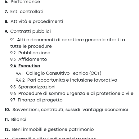
Performance
Enti controllati
Attività e procedimenti
Contratti pubblici
Atti e documenti di carattere generale riferiti a
tutte le procedure
Pubblicazione
Affidamento
Esecutiva
Collegio Consultivo Tecnico (CCT)
Pari opportunità e inclusione lavorativa
Sponsorizzazioni
Procedure di somma urgenza e di protezione civile
Finanza di progetto
Sovvenzioni, contributi, sussidi, vantaggi economici
Bilanci
Beni immobili e gestione patrimonio