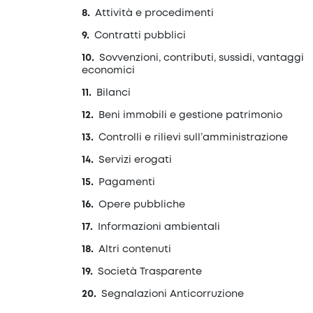
Attività e procedimenti
Contratti pubblici
Sovvenzioni, contributi, sussidi, vantaggi
economici
Bilanci
Beni immobili e gestione patrimonio
Controlli e rilievi sull’amministrazione
Servizi erogati
Pagamenti
Opere pubbliche
Informazioni ambientali
Altri contenuti
Società Trasparente
Segnalazioni Anticorruzione