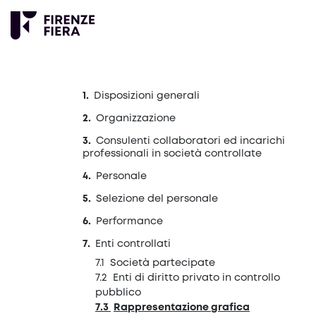
Disposizioni generali
Organizzazione
Consulenti collaboratori ed incarichi
professionali in società controllate
Personale
Selezione del personale
Performance
Enti controllati
Società partecipate
Enti di diritto privato in controllo
pubblico
Rappresentazione grafica