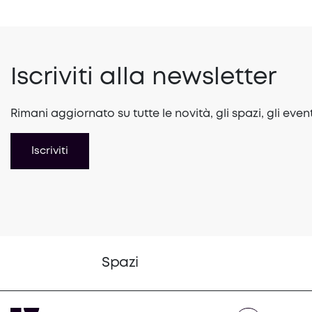
Iscriviti alla newsletter
Rimani aggiornato su tutte le novità, gli spazi, gli event
Iscriviti
Spazi