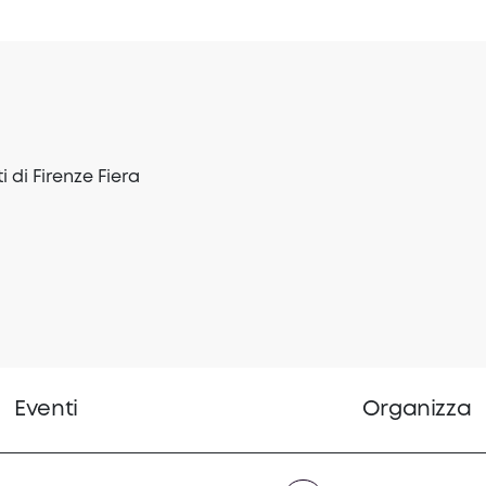
i di Firenze Fiera
Eventi
Organizza