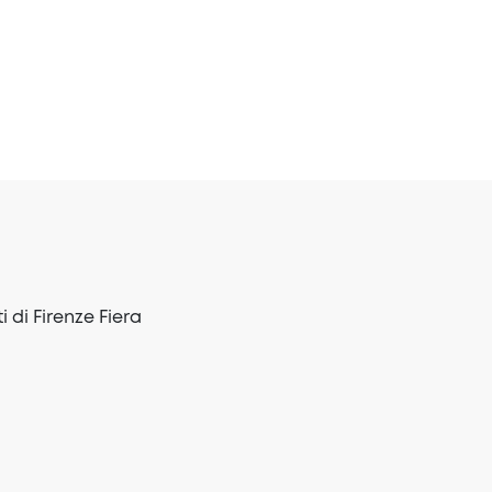
i di Firenze Fiera