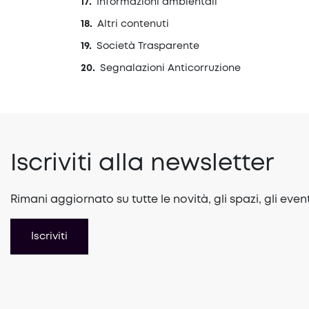
Informazioni ambientali
Altri contenuti
Società Trasparente
Segnalazioni Anticorruzione
Iscriviti alla newsletter
Rimani aggiornato su tutte le novità, gli spazi, gli event
Iscriviti