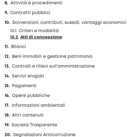
Attività e procedimenti
Contratti pubblici
Sovvenzioni, contributi, sussidi, vantaggi economici
Criteri e modalità
Atti di concessione
Bilanci
Beni immobili e gestione patrimonio
Controlli e rilievi sull’amministrazione
Servizi erogati
Pagamenti
Opere pubbliche
Informazioni ambientali
Altri contenuti
Società Trasparente
Segnalazioni Anticorruzione