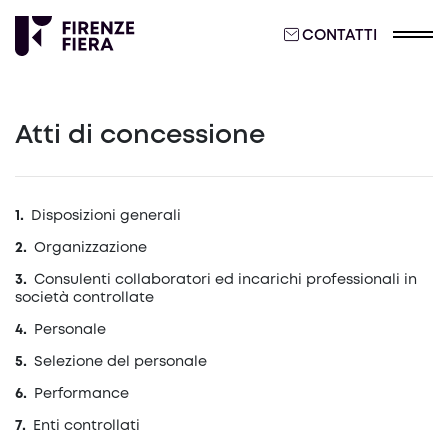
CONTATTI
Atti di concessione
Disposizioni generali
Organizzazione
Consulenti collaboratori ed incarichi professionali in
società controllate
Personale
Selezione del personale
Performance
Enti controllati