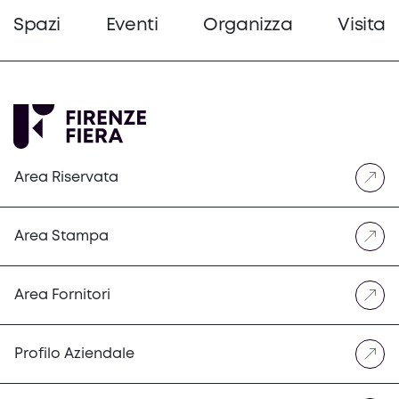
Spazi
Eventi
Organizza
Visita
Area Riservata
Area Stampa
Area Fornitori
Profilo Aziendale