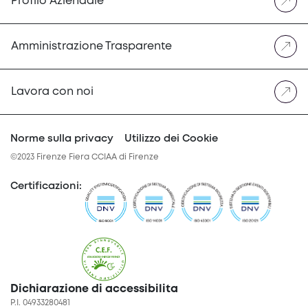
Profilo Aziendale
Amministrazione Trasparente
Lavora con noi
Norme sulla privacy
Utilizzo dei Cookie
©2023 Firenze Fiera CCIAA di Firenze
Certificazioni
:
Dichiarazione di accessibilita
P.I. 04933280481