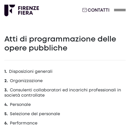
CONTATTI
Atti di programmazione delle
opere pubbliche
Disposizioni generali
Organizzazione
Consulenti collaboratori ed incarichi professionali in
società controllate
Personale
Selezione del personale
Performance