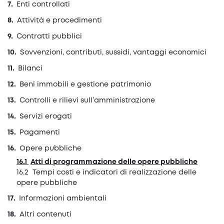
Enti controllati
Attività e procedimenti
Contratti pubblici
Sovvenzioni, contributi, sussidi, vantaggi economici
Bilanci
Beni immobili e gestione patrimonio
Controlli e rilievi sull’amministrazione
Servizi erogati
Pagamenti
Opere pubbliche
Atti di programmazione delle opere pubbliche
Tempi costi e indicatori di realizzazione delle
opere pubbliche
Informazioni ambientali
Altri contenuti