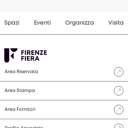
Spazi
Eventi
Organizza
Visita
Area Riservata
Area Stampa
Area Fornitori