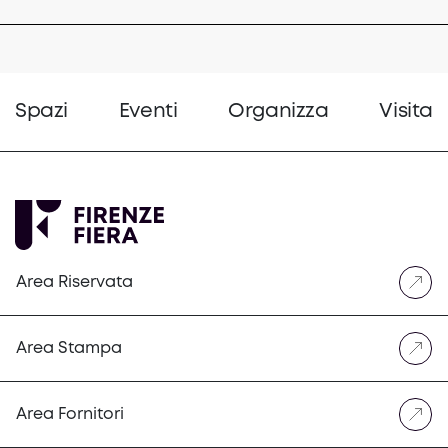
Spazi
Eventi
Organizza
Visita
Area Riservata
Area Stampa
Area Fornitori