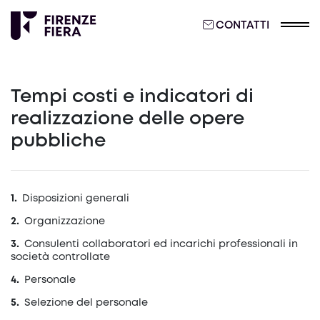
CONTATTI
Tempi costi e indicatori di
realizzazione delle opere
pubbliche
Disposizioni generali
Organizzazione
Consulenti collaboratori ed incarichi professionali in
società controllate
Personale
Selezione del personale