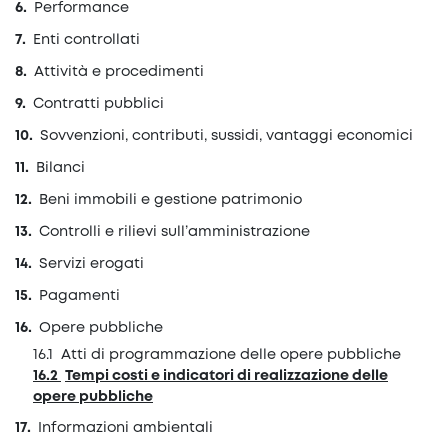
Performance
Enti controllati
Attività e procedimenti
Contratti pubblici
Sovvenzioni, contributi, sussidi, vantaggi economici
Bilanci
Beni immobili e gestione patrimonio
Controlli e rilievi sull’amministrazione
Servizi erogati
Pagamenti
Opere pubbliche
Atti di programmazione delle opere pubbliche
Tempi costi e indicatori di realizzazione delle
opere pubbliche
Informazioni ambientali