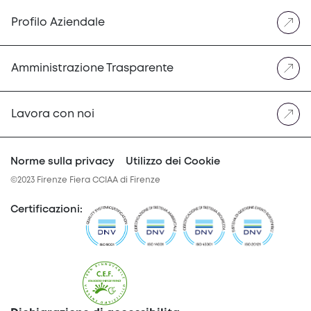
Profilo Aziendale
Amministrazione Trasparente
Lavora con noi
Norme sulla privacy
Utilizzo dei Cookie
©2023 Firenze Fiera CCIAA di Firenze
Certificazioni
: